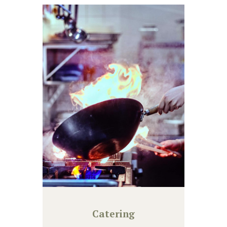
Catering