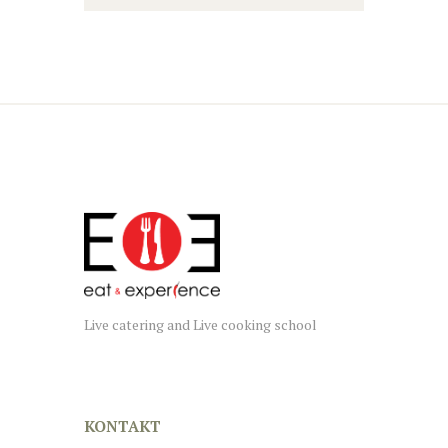
Live catering and Live cooking school
KONTAKT