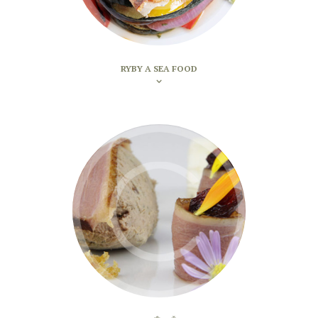
RYBY A SEA FOOD