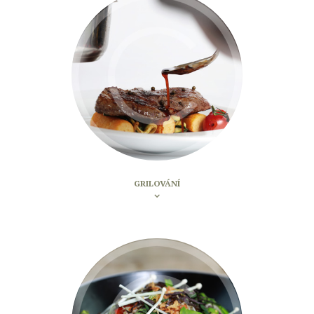
GRILOVÁNÍ