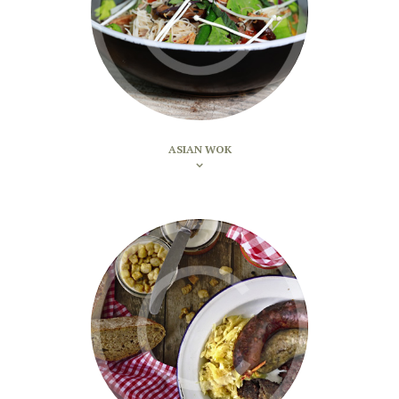
ASIAN WOK