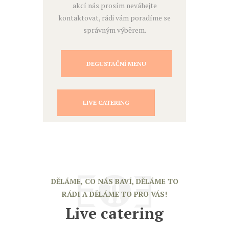
akcí nás prosím neváhejte
kontaktovat, rádi vám poradíme se
správným výběrem.
DEGUSTAČNÍ MENU
LIVE CATERING
DĚLÁME, CO NÁS BAVÍ, DĚLÁME TO
RÁDI A DĚLÁME TO PRO VÁS!
Live catering