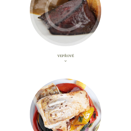
VEPŘOVÉ