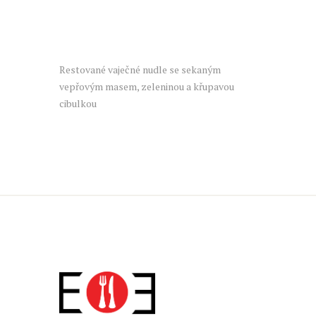
Restované vaječné nudle se sekaným
vepřovým masem, zeleninou a křupavou
cibulkou